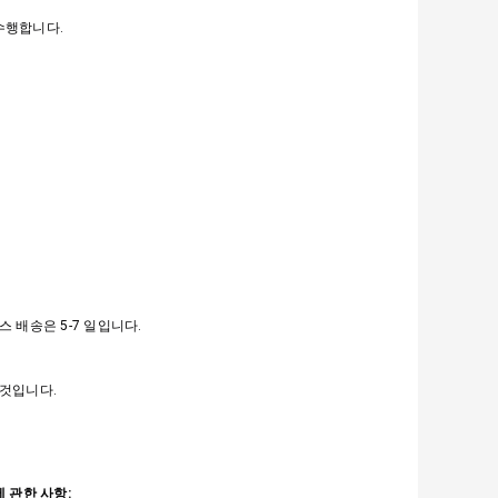
수행합니다.
 배송은 5-7 일입니다.
 것입니다.
 에 관한 사항: