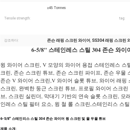
≥45 Tonnes
Tensile strength:
tag:
존슨 래핑 스크린 와이어
SS304 래핑 스크린
강조하다:
,
6-5/8" 스테인레스 스틸 304 존슨 와
윙 와이어 스크린, V 모양의 와이어 용접 스테인레스 스틸
크린, 존슨 스크린 튜브, 존슨 스크린 파이프, 존슨 우물 
존슨 V 와이어 스크린,V 와이어 슬롯 튜브, 와이어 래핑
스크린, 완벽한 둥근 스크린 튜브, 프로필 와이어 스크린
브, 스크린 실린더, 막대기 기반의 연속 슬롯 스크린, 모래
인레스 스틸 필터 요소, 윙 철 롤 스크린,스테인리스 스틸
6-5/8" 스테인리스 스틸 304 존슨 와이어 윙 스크린 및 물 우물 튜브
제품 소개: