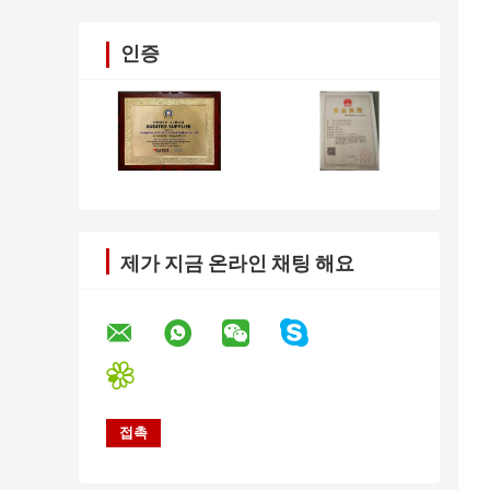
인증
제가 지금 온라인 채팅 해요