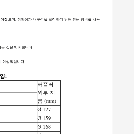
어졌으며, 정확성과 내구성을 보장하기 위해 전문 장비를 사용
히는 것을 방지합니다.
에 이상적입니다.
양:
커플러
외부 지
름 (mm)
Ø 127
Ø 159
Ø 168