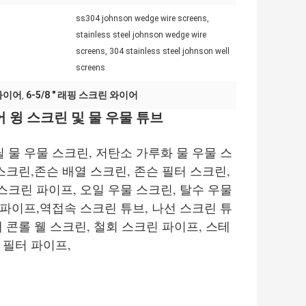
ss304 johnson wedge wire screens,
stainless steel johnson wedge wire
screens, 304 stainless steel johnson well
screens
 와이어
6-5/8 " 래핑 스크린 와이어
,
이어 윙 스크린 및 물 우물 튜브
 물 우물 스크린, 저탄소 가루화 물 우물 스
스크린,존슨 배열 스크린, 존슨 필터 스크린,
 스크린 파이프, 오일 우물 스크린, 탈수 우물
 파이프,역접속 스크린 튜브, 나선 스크린 튜
 콘롤 웰 스크린, 철회 스크린 파이프, 스테
 필터 파이프,