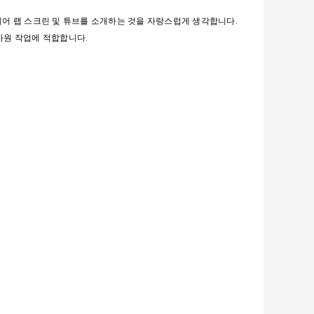
슨 와이어 랩 스크린 및 튜브를 소개하는 것을 자랑스럽게 생각합니다.
자원 작업에 적합합니다.